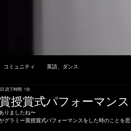
コミュニティ
英語、ダンス
4日
読了時間: 1分
賞授賞式パフォーマンス
ありましたね〜
がグラミー賞授賞式パフォーマンスをした時のことを思