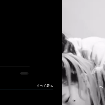
すべて表示