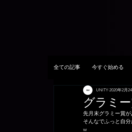
全ての記事
今すぐ始める
UNITY
2020年2月2
グラミー
先月末グラミー賞が
そんなでふっと自分
w