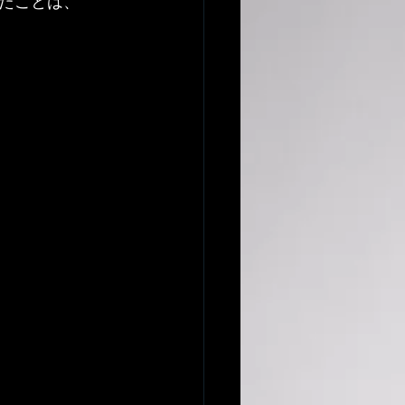
たことは、