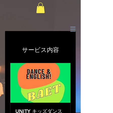
サービス内容
UNITY キッズダンス