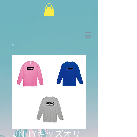
UNITYキッズオリ