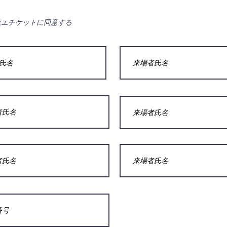
覧エチケットに同意する