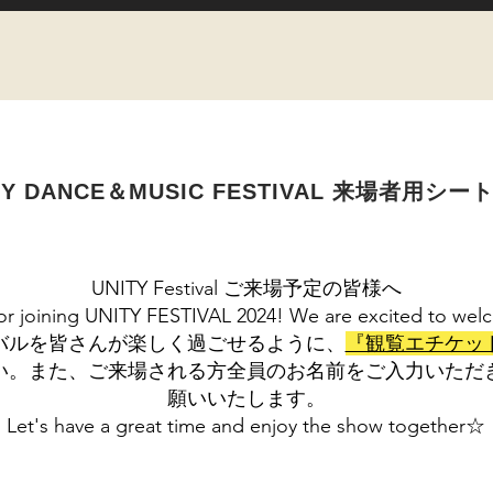
TY DANCE＆MUSIC FESTIVAL 来場者用シー
UNITY Festival ご来場予定の皆様へ
or joining UNITY FESTIVAL 2024! We are excited to welc
バルを皆さんが楽しく過ごせるように、
『観覧エチケッ
い。
また、ご来場される方全員のお名前をご入力いただ
願いいたします。
Let's have a great time and enjoy the show together☆