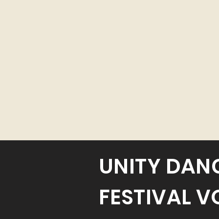
UNITY DAN
FESTIVAL V