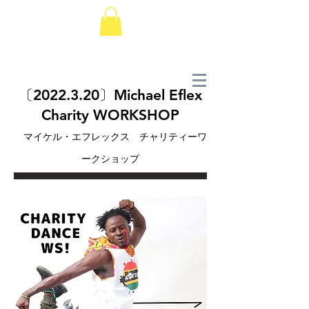
〔2022.3.20〕Michael Eflex
Charity WORKSHOP
マイケル・エフレックス チャリティーワ
ークショップ