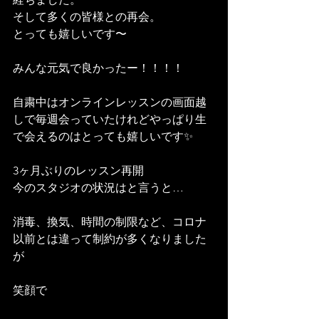
そして多くの皆様との再会。
とっても嬉しいです〜
みんな元気で良かったー！！！！
自粛中はオンラインレッスンの画面越
しで毎週会っていたけれどやっぱり生
で会えるのはとっても嬉しいです✨
3ヶ月ぶりのレッスン再開
今のスタジオの状況はと言うと…
消毒、換気、時間の制限など、コロナ
以前とは違って制約が多くなりました
が
笑顔で