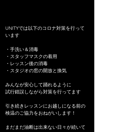
UNITYでは以下のコロナ対策を行って
います
・手洗い＆消毒
・スタッフマスクの着用
・レッスン後の消毒
・スタジオの窓の開放と換気
みんなが安心して踊れるように
試行錯誤しながら対策を行ってます
引き続きレッスンにお越しになる前の
検温のご協力をおねがいします！
まだまだ油断は出来ない日々が続いて