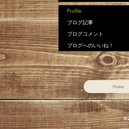
Profile
ブログ記事
ブログコメント
ブログへのいいね！
Home
©