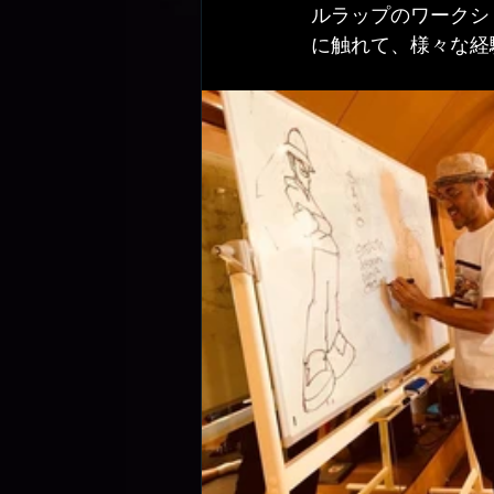
ルラップのワークシ
に触れて、様々な経