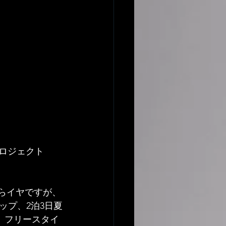
プロジェクト
たらイヤですが、
ップ、2泊3日夏
)、フリースタイ