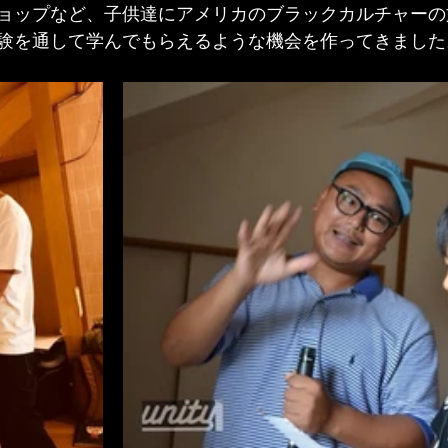
ョップなど、子供達にアメリカのブラックカルチャーの
験を通して学んでもらえるような機会を作ってきました