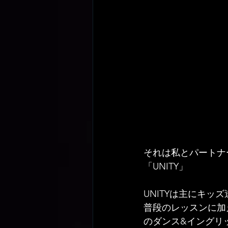
それは私とパートナ
「UNITY」
UNITYは主にキ
普段のレッスンに加
のダンス&イングリッ