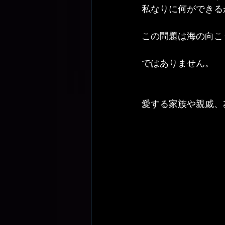
私なりに何ができる
この問題は海の向こ
ではありません。
愛する家族や親戚、