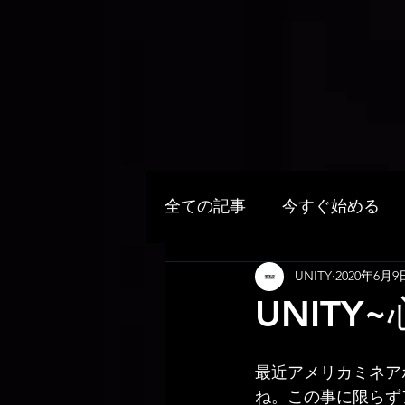
全ての記事
今すぐ始める
UNITY
2020年6月9
UNITY
最近アメリカミネア
ね。この事に限らず