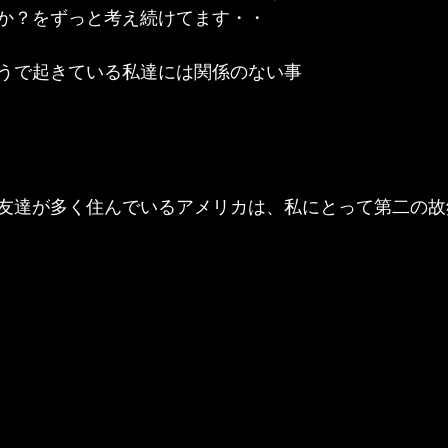
か？をずっと考え続けてます・・
うで起きている私達には関係のない事
友達が多く住んでいるアメリカは、私にとって第二の故